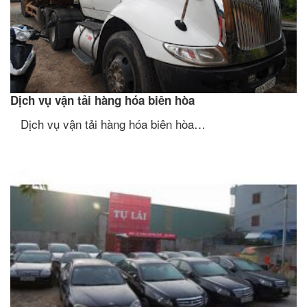
Dịch vụ vận tải hàng hóa biên hòa
Dịch vụ vận tải hàng hóa biên hòa…