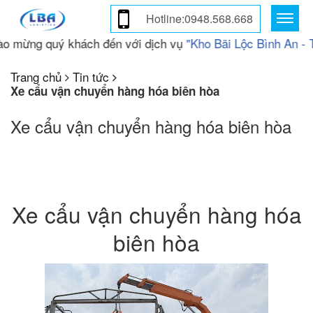
Hotline:0948.568.668
g quý khách đến với dịch vụ
"Kho Bãi Lộc Bình An - Thươn
Trang chủ
Tin tức
Xe cẩu vận chuyển hàng hóa biên hòa
Xe cẩu vận chuyển hàng hóa biên hòa
Xe cẩu vận chuyển hàng hóa
biên hòa