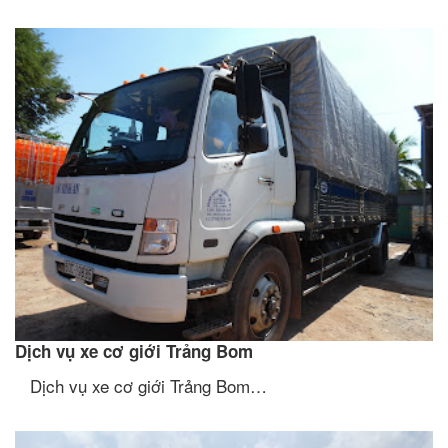
Dịch vụ xe cơ giới Trảng Bom
Dịch vụ xe cơ giới Trảng Bom…