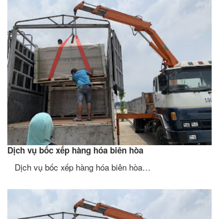
Dịch vụ bốc xếp hàng hóa biên hòa
Dịch vụ bốc xếp hàng hóa biên hòa…