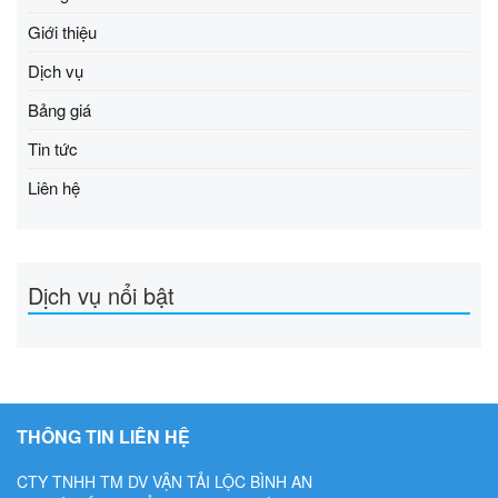
Giới thiệu
Dịch vụ
Bảng giá
Tin tức
Liên hệ
Dịch vụ nổi bật
THÔNG TIN LIÊN HỆ
CTY TNHH TM DV VẬN TẢI LỘC BÌNH AN