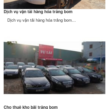
Dịch vụ vận tải hàng hóa trảng bom
Dịch vụ vận tải hàng hóa trảng bom…
Cho thuê kho bãi trảng bom