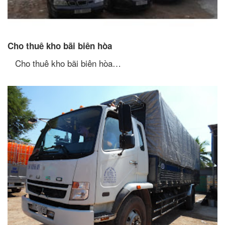
Cho thuê kho bãi biên hòa
Cho thuê kho bãi biên hòa…