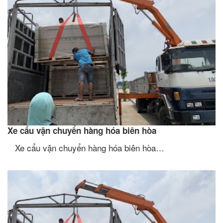
Xe cẩu vận chuyển hàng hóa biên hòa
Xe cẩu vận chuyển hàng hóa biên hòa…