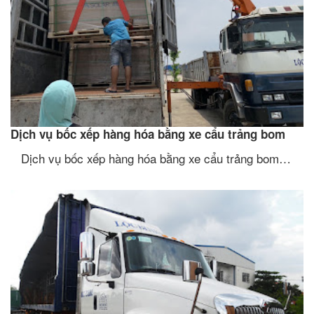
Dịch vụ bốc xếp hàng hóa bằng xe cẩu trảng bom
Dịch vụ bốc xếp hàng hóa bằng xe cẩu trảng bom…