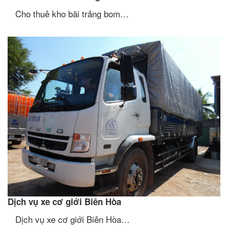
Cho thuê kho bãi trảng bom…
Dịch vụ xe cơ giới Biên Hòa
Dịch vụ xe cơ giới Biên Hòa…