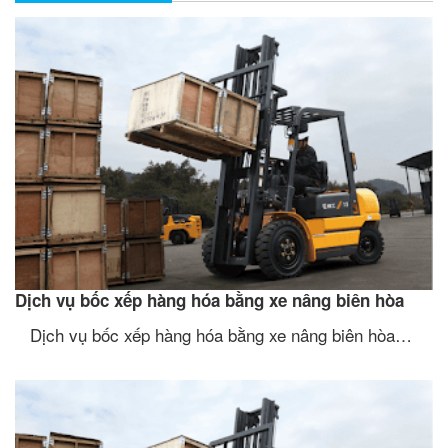
Dịch vụ bốc xếp hàng hóa bằng xe nâng biên hòa
Dịch vụ bốc xếp hàng hóa bằng xe nâng biên hòa…