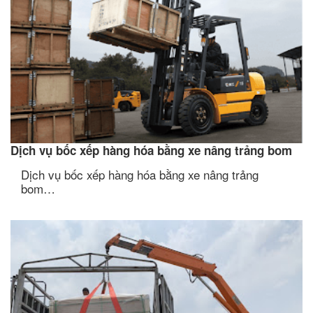
Dịch vụ bốc xếp hàng hóa bằng xe nâng trảng bom
Dịch vụ bốc xếp hàng hóa bằng xe nâng trảng
bom…