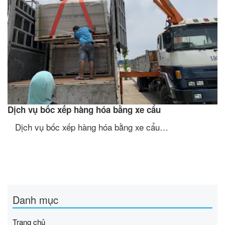
Dịch vụ bốc xếp hàng hóa bằng xe cẩu
Dịch vụ bốc xếp hàng hóa bằng xe cẩu…
Danh mục
Trang chủ